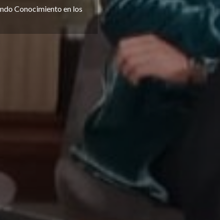
endo Conocimiento en los