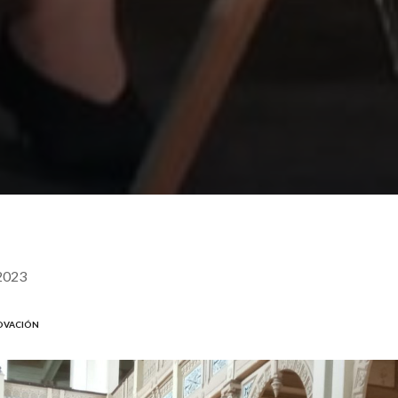
2023
NOVACIÓN