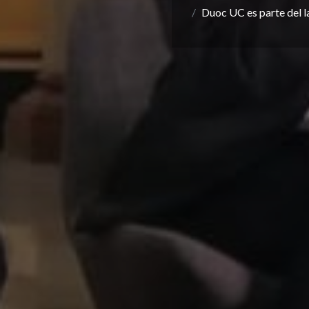
Duoc UC es parte del 