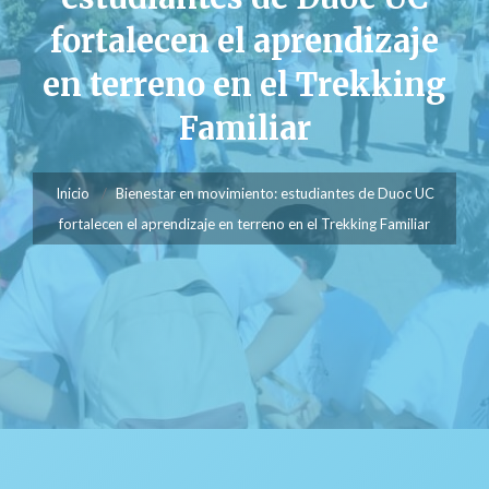
fortalecen el aprendizaje
en terreno en el Trekking
Familiar
Inicio
Bienestar en movimiento: estudiantes de Duoc UC
fortalecen el aprendizaje en terreno en el Trekking Familiar