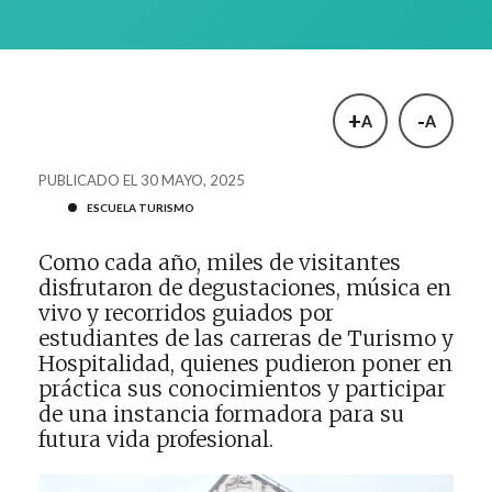
+
-
A
A
PUBLICADO EL 30 MAYO, 2025
ESCUELA TURISMO
Como cada año, miles de visitantes
disfrutaron de degustaciones, música en
vivo y recorridos guiados por
estudiantes de las carreras de Turismo y
Hospitalidad, quienes pudieron poner en
práctica sus conocimientos y participar
de una instancia formadora para su
futura vida profesional.