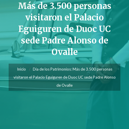
Más de 3.500 personas
visitaron el Palacio
Eguiguren de Duoc UC
sede Padre Alonso de
Ovalle
Inicio
Día de los Patrimonios: Más de 3.500 personas
visitaron el Palacio Eguiguren de Duoc UC sede Padre Alonso
de Ovalle