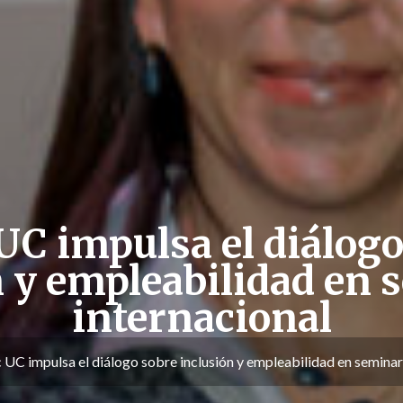
UC impulsa el diálogo
n y empleabilidad en 
internacional
UC impulsa el diálogo sobre inclusión y empleabilidad en seminar