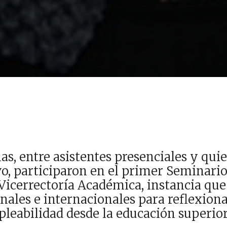
s, entre asistentes presenciales y quie
o, participaron en el primer Seminario
Vicerrectoría Académica, instancia que
nales e internacionales para reflexiona
pleabilidad desde la educación superio