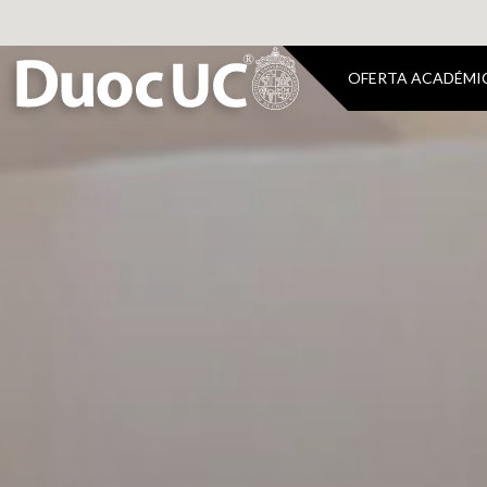
OFERTA ACADÉMI