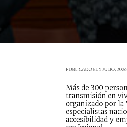
PUBLICADO EL 1 JULIO, 2026
Más de 300 persona
transmisión en viv
organizado por la 
especialistas nacio
accesibilidad y em