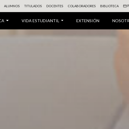
P
ALUMNOS
TITULADOS
DOCENTES
COLABORADORES
BIBLIOTECA
CA
VIDA ESTUDIANTIL
EXTENSIÓN
NOSOT