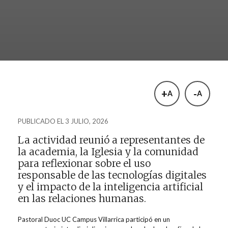
+
-
A
A
PUBLICADO EL 3 JULIO, 2026
La actividad reunió a representantes de
la academia, la Iglesia y la comunidad
para reflexionar sobre el uso
responsable de las tecnologías digitales
y el impacto de la inteligencia artificial
en las relaciones humanas.
Pastoral Duoc UC Campus Villarrica participó en un