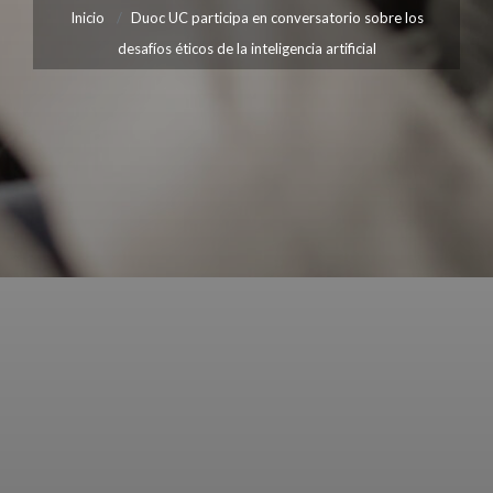
Inicio
Duoc UC participa en conversatorio sobre los
desafíos éticos de la inteligencia artificial