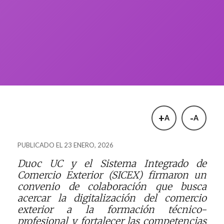
+
-
A
A
PUBLICADO EL 23 ENERO, 2026
Duoc UC y el Sistema Integrado de
Comercio Exterior (SICEX) firmaron un
convenio de colaboración que busca
acercar la digitalización del comercio
exterior a la formación técnico-
profesional y fortalecer las competencias