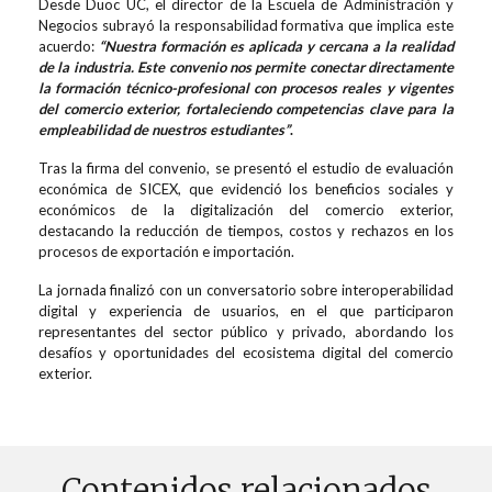
Desde Duoc UC, el director de la Escuela de Administración y
Negocios subrayó la responsabilidad formativa que implica este
acuerdo:
“Nuestra formación es aplicada y cercana a la realidad
de la industria. Este convenio nos permite conectar directamente
la formación técnico-profesional con procesos reales y vigentes
del comercio exterior, fortaleciendo competencias clave para la
empleabilidad de nuestros estudiantes”
.
Tras la firma del convenio, se presentó el estudio de evaluación
económica de SICEX, que evidenció los beneficios sociales y
económicos de la digitalización del comercio exterior,
destacando la reducción de tiempos, costos y rechazos en los
procesos de exportación e importación.
La jornada finalizó con un conversatorio sobre interoperabilidad
digital y experiencia de usuarios, en el que participaron
representantes del sector público y privado, abordando los
desafíos y oportunidades del ecosistema digital del comercio
exterior.
Contenidos relacionados