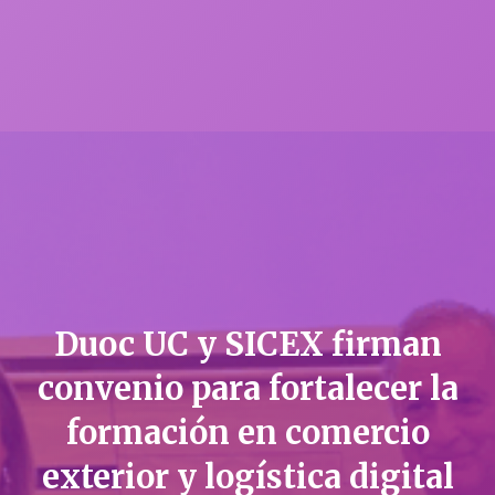
Duoc UC y SICEX firman
convenio para fortalecer la
formación en comercio
exterior y logística digital