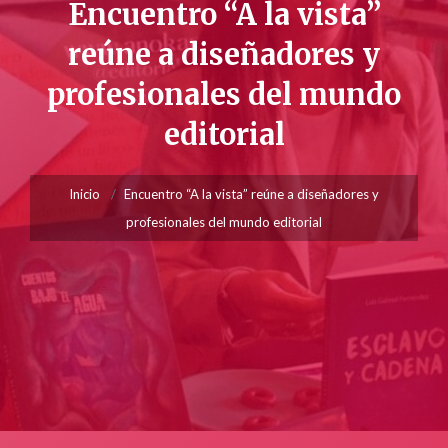
Encuentro “A la vista”
reúne a diseñadores y
profesionales del mundo
editorial
Inicio
Encuentro “A la vista” reúne a diseñadores y
profesionales del mundo editorial