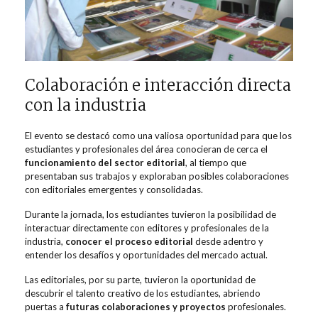
Colaboración e interacción directa
con la industria
El evento se destacó como una valiosa oportunidad para que los
estudiantes y profesionales del área conocieran de cerca el
funcionamiento del sector editorial
, al tiempo que
presentaban sus trabajos y exploraban posibles colaboraciones
con editoriales emergentes y consolidadas.
Durante la jornada, los estudiantes tuvieron la posibilidad de
interactuar directamente con editores y profesionales de la
industria,
conocer el proceso editorial
desde adentro y
entender los desafíos y oportunidades del mercado actual.
Las editoriales, por su parte, tuvieron la oportunidad de
descubrir el talento creativo de los estudiantes, abriendo
puertas a
futuras colaboraciones y proyectos
profesionales.