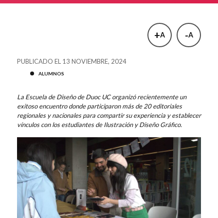
+
-
A
A
PUBLICADO EL 13 NOVIEMBRE, 2024
ALUMNOS
La Escuela de Diseño de Duoc UC organizó recientemente un
exitoso encuentro donde participaron más de 20 editoriales
regionales y nacionales para compartir su experiencia y establecer
vínculos con los estudiantes de Ilustración y Diseño Gráfico.