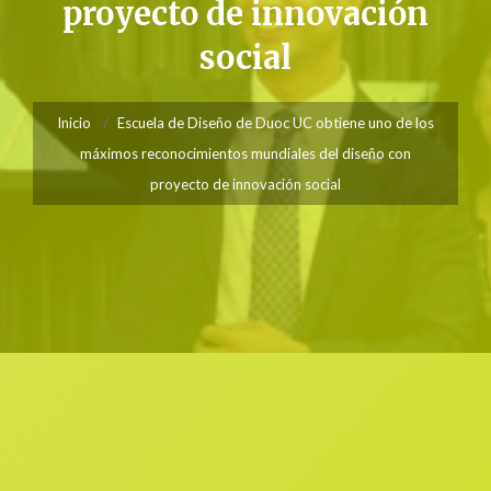
proyecto de innovación
social
Inicio
Escuela de Diseño de Duoc UC obtiene uno de los
máximos reconocimientos mundiales del diseño con
proyecto de innovación social