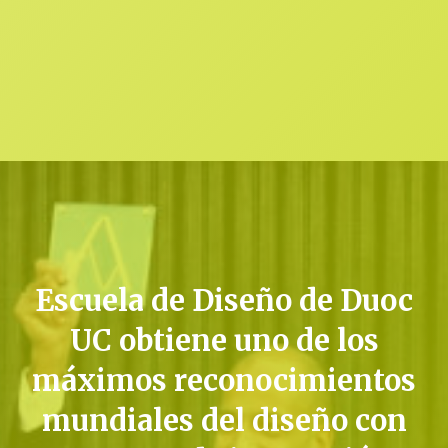
Escuela de Diseño de Duoc
UC obtiene uno de los
máximos reconocimientos
mundiales del diseño con