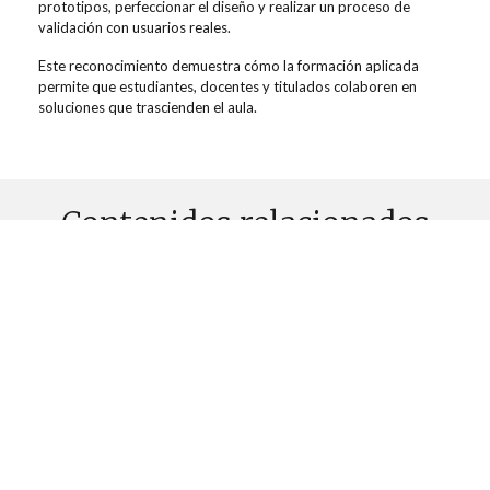
prototipos, perfeccionar el diseño y realizar un proceso de
validación con usuarios reales.
Este reconocimiento demuestra cómo la formación aplicada
permite que estudiantes, docentes y titulados colaboren en
soluciones que trascienden el aula.
Contenidos relacionados