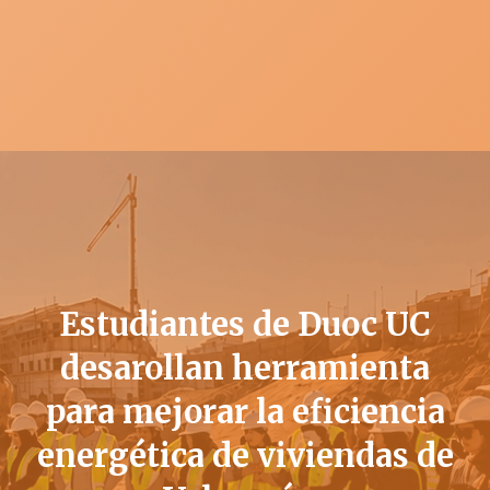
Estudiantes de Duoc UC
desarollan herramienta
para mejorar la eficiencia
energética de viviendas de