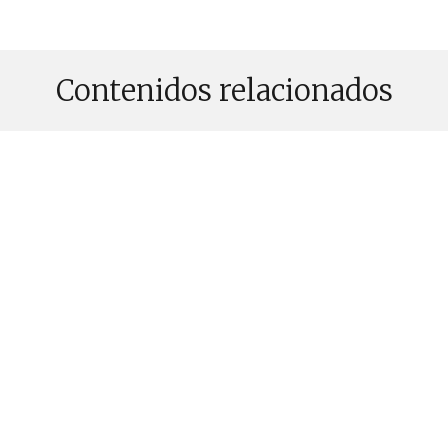
Contenidos relacionados
PUBLICADO EL 28 JULIO, 2026