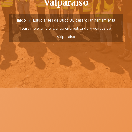
Valparaíso
Inicio
Estudiantes de Duoc UC desarollan herramienta
para mejorar la eficiencia energética de viviendas de
Valparaíso