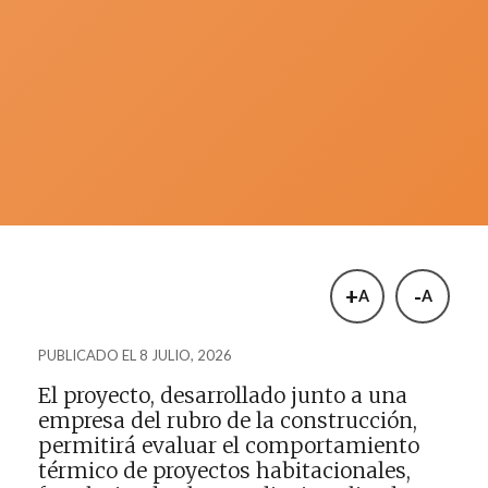
+
-
A
A
PUBLICADO EL 8 JULIO, 2026
El proyecto, desarrollado junto a una
empresa del rubro de la construcción,
permitirá evaluar el comportamiento
térmico de proyectos habitacionales,