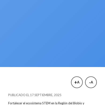
+
-
A
A
PUBLICADO EL 17 SEPTIEMBRE, 2025
Fortalecer el ecosistema STEM en la Región del Biobío y