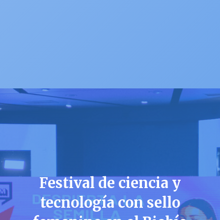
Festival de ciencia y
tecnología con sello