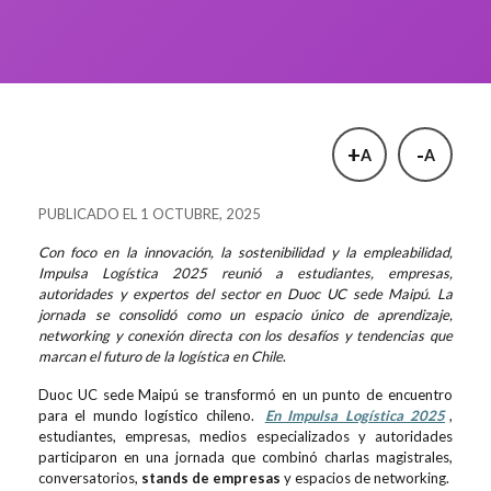
+
-
A
A
PUBLICADO EL 1 OCTUBRE, 2025
Con foco en la innovación, la sostenibilidad y la empleabilidad,
Impulsa Logística 2025 reunió a estudiantes, empresas,
autoridades y expertos del sector en Duoc UC sede Maipú. La
jornada se consolidó como un espacio único de aprendizaje,
networking y conexión directa con los desafíos y tendencias que
marcan el futuro de la logística en Chile
.
Duoc UC sede Maipú se transformó en un punto de encuentro
para el mundo logístico chileno.
En
Impulsa Logística 2025
,
estudiantes, empresas, medios especializados y autoridades
participaron en una jornada que combinó charlas magistrales,
conversatorios,
stands de empresas
y espacios de networking.