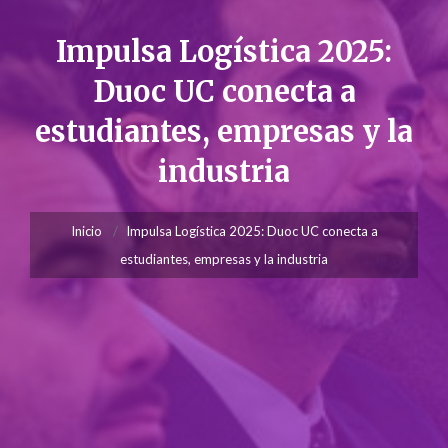
Impulsa Logística 2025:
Duoc UC conecta a
estudiantes, empresas y la
industria
Inicio
Impulsa Logística 2025: Duoc UC conecta a
estudiantes, empresas y la industria