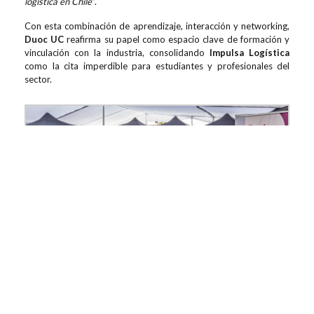
logística en Chile”
.
Con esta combinación de aprendizaje, interacción y networking,
Duoc UC
reafirma su papel como espacio clave de formación y
vinculación con la industria, consolidando
Impulsa Logística
como la cita imperdible para estudiantes y profesionales del
sector.