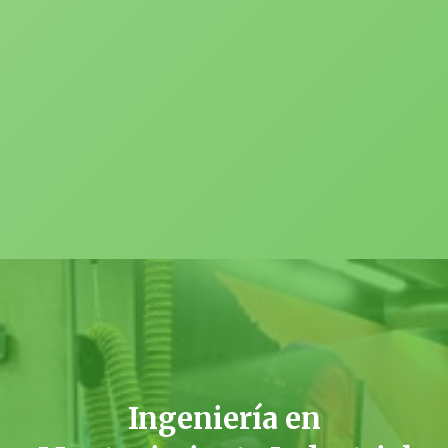
Ingeniería en