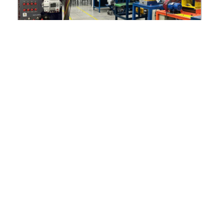
Contenidos relacionados