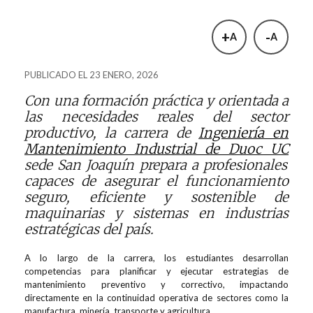
+
-
A
A
PUBLICADO EL 23 ENERO, 2026
Con una formación práctica y orientada a
las necesidades reales del sector
productivo, la carrera de
Ingeniería en
Mantenimiento Industrial de Duoc UC
sede San Joaquín prepara a profesionales
capaces de asegurar el funcionamiento
seguro, eficiente y sostenible de
maquinarias y sistemas en industrias
estratégicas del país.
A lo largo de la carrera, los estudiantes desarrollan
competencias para planificar y ejecutar estrategias de
mantenimiento preventivo y correctivo, impactando
directamente en la continuidad operativa de sectores como la
manufactura, minería, transporte y agricultura.