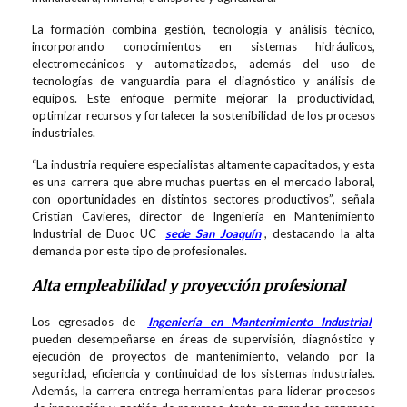
La formación combina gestión, tecnología y análisis técnico,
incorporando conocimientos en sistemas hidráulicos,
electromecánicos y automatizados, además del uso de
tecnologías de vanguardia para el diagnóstico y análisis de
equipos. Este enfoque permite mejorar la productividad,
optimizar recursos y fortalecer la sostenibilidad de los procesos
industriales.
“La industria requiere especialistas altamente capacitados, y esta
es una carrera que abre muchas puertas en el mercado laboral,
con oportunidades en distintos sectores productivos”, señala
Cristian Cavieres, director de Ingeniería en Mantenimiento
Industrial de Duoc UC
sede San Joaquín
, destacando la alta
demanda por este tipo de profesionales.
Alta empleabilidad y proyección profesional
Los egresados de
Ingeniería en Mantenimiento Industrial
pueden desempeñarse en áreas de supervisión, diagnóstico y
ejecución de proyectos de mantenimiento, velando por la
seguridad, eficiencia y continuidad de los sistemas industriales.
Además, la carrera entrega herramientas para liderar procesos