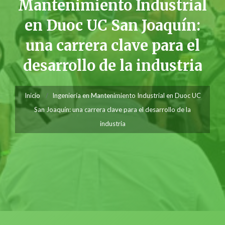
Mantenimiento Industrial
en Duoc UC San Joaquín:
una carrera clave para el
desarrollo de la industria
Inicio
Ingeniería en Mantenimiento Industrial en Duoc UC
San Joaquín: una carrera clave para el desarrollo de la
industria