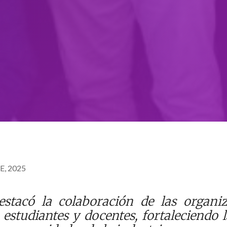
, 2025
stacó la colaboración de las organiz
 estudiantes y docentes, fortaleciendo l