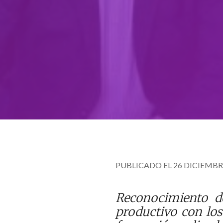
PUBLICADO EL 26 DICIEMBRE
Reconocimiento de
productivo con los