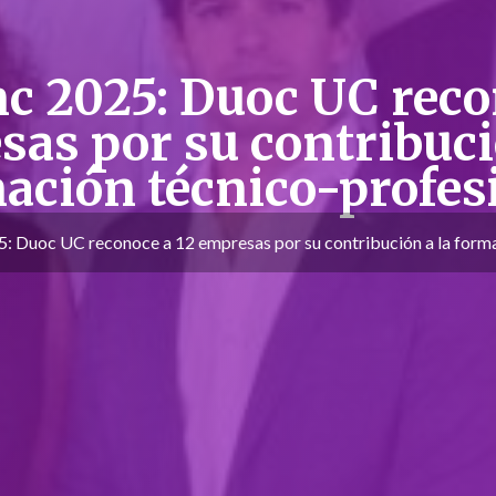
nc 2025: Duoc UC reco
as por su contribuci
ación técnico-profes
5: Duoc UC reconoce a 12 empresas por su contribución a la form