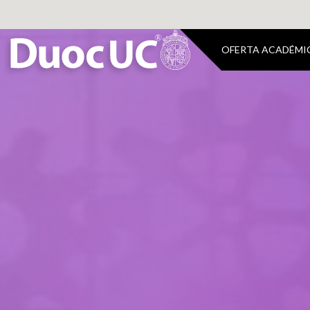
OFERTA ACADÉMI