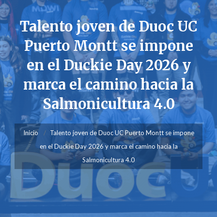
Talento joven de Duoc UC
Puerto Montt se impone
en el Duckie Day 2026 y
marca el camino hacia la
Salmonicultura 4.0
Inicio
Talento joven de Duoc UC Puerto Montt se impone
en el Duckie Day 2026 y marca el camino hacia la
Salmonicultura 4.0