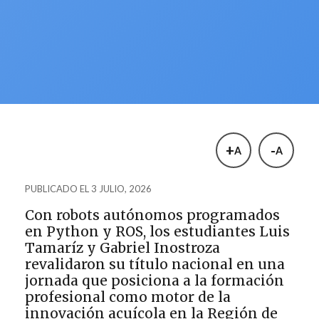
+
-
A
A
PUBLICADO EL 3 JULIO, 2026
Con robots autónomos programados
en Python y ROS, los estudiantes Luis
Tamaríz y Gabriel Inostroza
revalidaron su título nacional en una
jornada que posiciona a la formación
profesional
como motor de la
innovación acuícola en la Región de