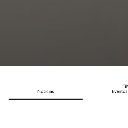
Fil
Noticias
Eventos