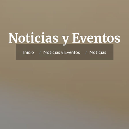
Noticias y Eventos
Inicio
Noticias y Eventos
Noticias