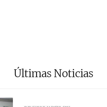
Últimas Noticias