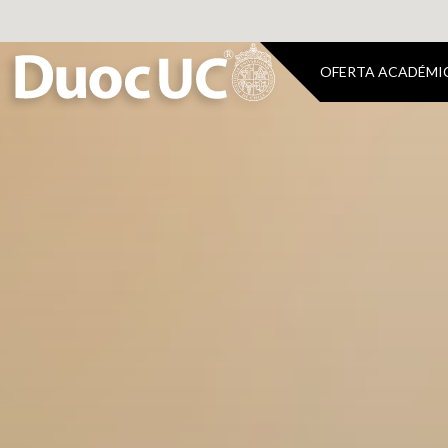
OFERTA ACADÉMI