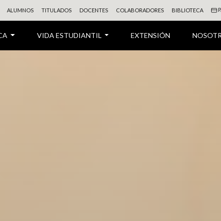
P
ALUMNOS
TITULADOS
DOCENTES
COLABORADORES
BIBLIOTECA
CA
VIDA ESTUDIANTIL
EXTENSIÓN
NOSOT