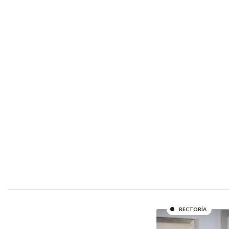
RECTORÍA