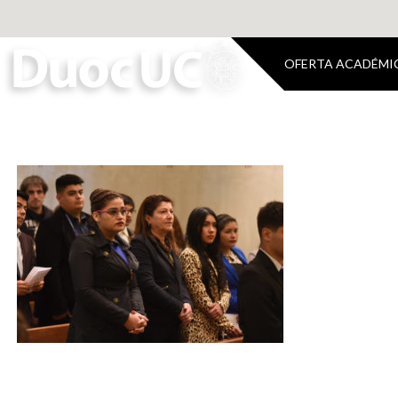
OFERTA ACADÉMI