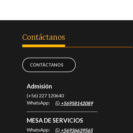
Contáctanos
CONTÁCTANOS
Admisión
(+56) 227 120640
WhatsApp:
+56958142089
MESA DE SERVICIOS
WhatsApp:
+56936639565