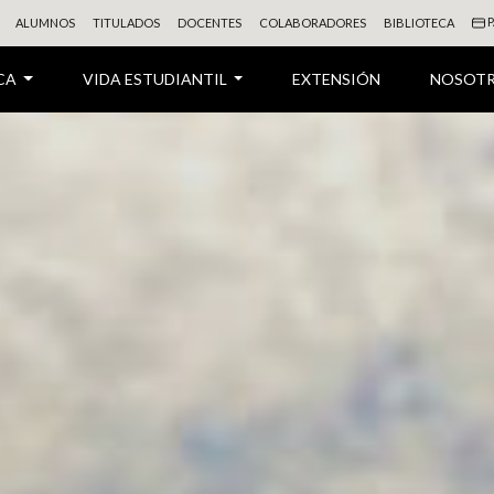
P
ALUMNOS
TITULADOS
DOCENTES
COLABORADORES
BIBLIOTECA
CA
VIDA ESTUDIANTIL
EXTENSIÓN
NOSOT