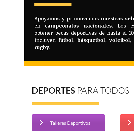
Apoyamos y promovemos
nuestras sel
en
campeonatos nacionales.
Los est
obtener becas deportivas de hasta el 1
incluyen
fútbol, básquetbol, voleibol,
rugby.
DEPORTES
PARA TODOS
Talleres Deportivos