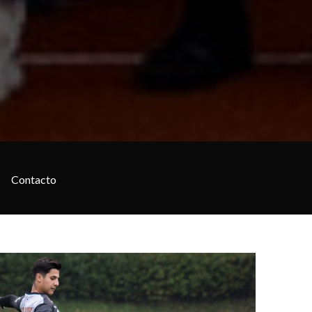
Contacto