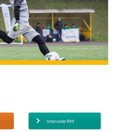
Intersede RM