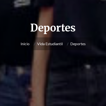
Deportes
Inicio
Vida Estudiantil
Deportes