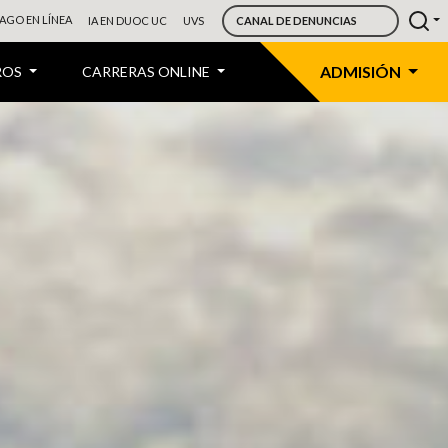
AGO EN LÍNEA
IA EN DUOC UC
UVS
CANAL DE DENUNCIAS
ADMISIÓN
ROS
CARRERAS ONLINE