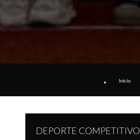
Inicio
DEPORTE COMPETITIV