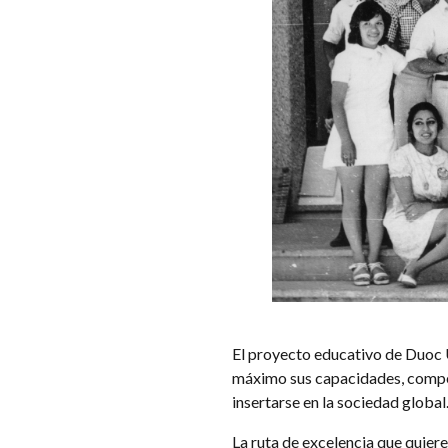
El proyecto educativo de Duoc
máximo sus capacidades, compet
insertarse en la sociedad global
La ruta de excelencia que quier