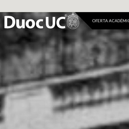
OFERTA ACADÉMI