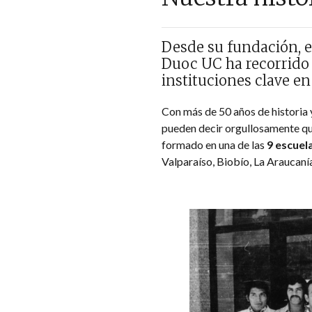
Desde su fundación, 
Duoc UC ha recorrido 
instituciones clave en
Con más de 50 años de historia 
pueden decir orgullosamente que
formado en una de las
9 escuel
Valparaíso, Biobío, La Araucaní