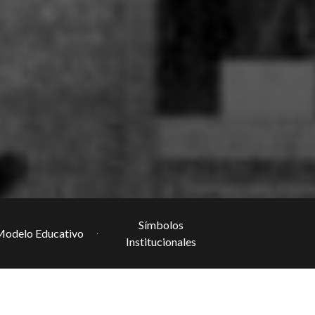
Símbolos
odelo Educativo
Institucionales