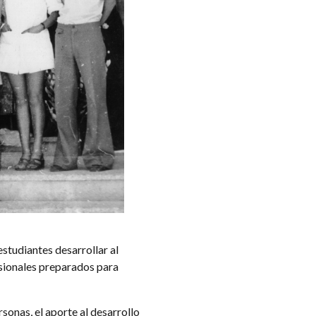
 estudiantes desarrollar al
sionales preparados para
sonas, el aporte al desarrollo