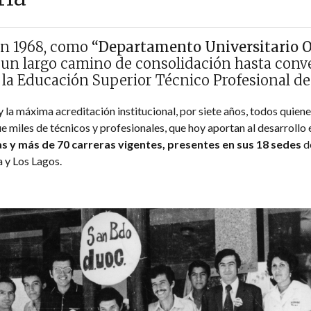
en 1968, como
“Departamento Universitario 
un largo camino de consolidación hasta conve
 la Educación Superior Técnico Profesional de 
y la máxima acreditación institucional, por siete años, todos qui
 miles de técnicos y profesionales, que hoy aportan al desarrollo
as y más de 70 carreras vigentes, presentes en sus 18 sedes
d
a y Los Lagos.