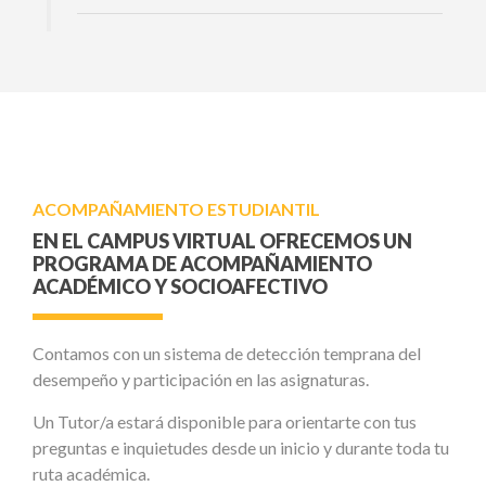
ACOMPAÑAMIENTO ESTUDIANTIL
EN EL CAMPUS VIRTUAL OFRECEMOS UN
PROGRAMA DE ACOMPAÑAMIENTO
ACADÉMICO Y SOCIOAFECTIVO
Contamos con un sistema de detección temprana del
desempeño y participación en las asignaturas.
Un Tutor/a estará disponible para orientarte con tus
preguntas e inquietudes desde un inicio y durante toda tu
ruta académica.