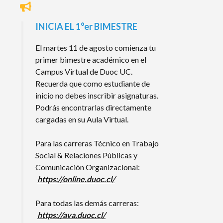
INICIA EL 1°er BIMESTRE
El martes 11 de agosto comienza tu
primer bimestre académico en el
Campus Virtual de Duoc UC.
Recuerda que como estudiante de
inicio no debes inscribir asignaturas.
Podrás encontrarlas directamente
cargadas en su Aula Virtual.
Para las carreras Técnico en Trabajo
Social & Relaciones Públicas y
Comunicación Organizacional:
https://online.duoc.cl/
Para todas las demás carreras:
https://ava.duoc.cl/