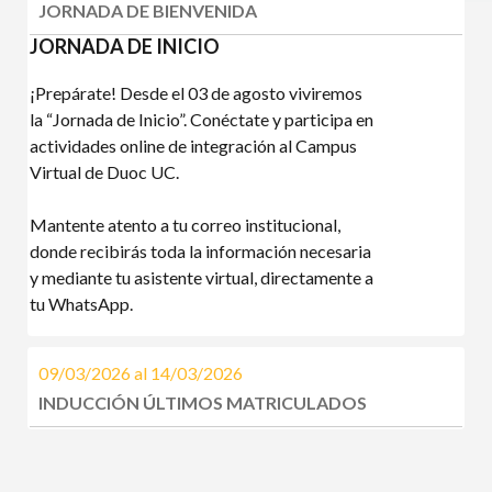
JORNADA DE BIENVENIDA
JORNADA DE INICIO
¡Prepárate! Desde el 03 de agosto viviremos
la “Jornada de Inicio”. Conéctate y participa en
actividades online de integración al Campus
Virtual de Duoc UC.
Mantente atento a tu correo institucional,
donde recibirás toda la información necesaria
y mediante tu asistente virtual, directamente a
tu WhatsApp.
09/03/2026 al 14/03/2026
INDUCCIÓN ÚLTIMOS MATRICULADOS