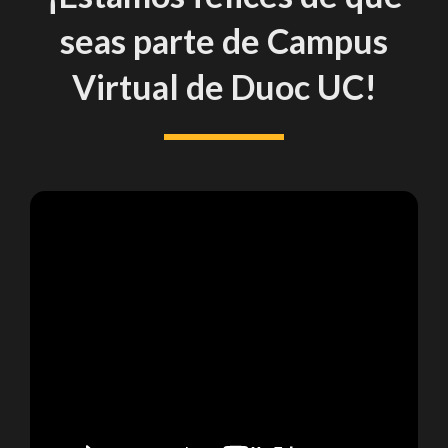
seas parte de Campus
Virtual de Duoc UC!