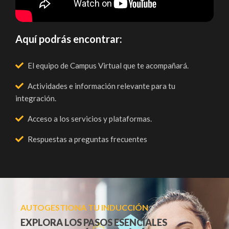
Aquí podrás encontrar:
El equipo de Campus Virtual que te acompañará.
Actividades e información relevante para tu
integración.
Acceso a los servicios y plataformas.
Respuestas a preguntas frecuentes
AUTOGESTIONA TU INDUCCIÓN
EXPLORA LOS PASOS ESENCIALES