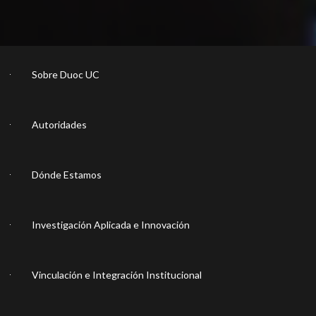
Sobre Duoc UC
Autoridades
Dónde Estamos
Investigación Aplicada e Innovación
Vinculación e Integración Institucional