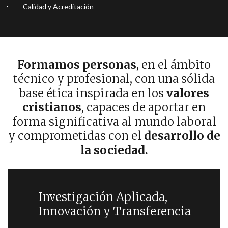
Calidad y Acreditación
Formamos personas
, en el ámbito
técnico y profesional, con una sólida
base ética inspirada en los
valores
cristianos
, capaces de aportar en
forma significativa al mundo laboral
y comprometidas con el
desarrollo de
la sociedad.
Investigación Aplicada,
Innovación y Transferencia