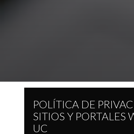
POLÍTICA DE PRIVA
SITIOS Y PORTALES
UC