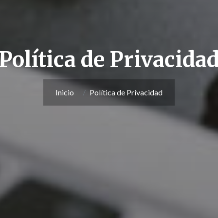
Política de Privacida
Inicio
Política de Privacidad