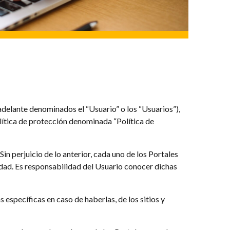
adelante denominados el “Usuario” o los “Usuarios”),
lítica de protección denominada “Política de
in perjuicio de lo anterior, cada uno de los Portales
dad. Es responsabilidad del Usuario conocer dichas
 específicas en caso de haberlas, de los sitios y