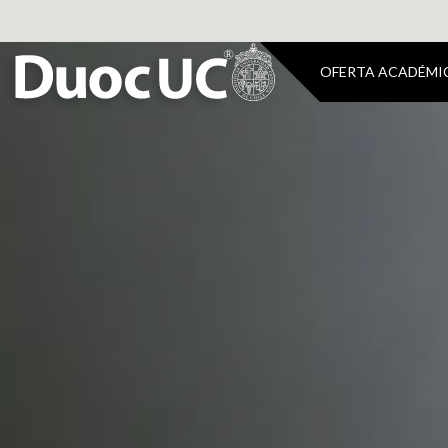
OFERTA ACADÉMI