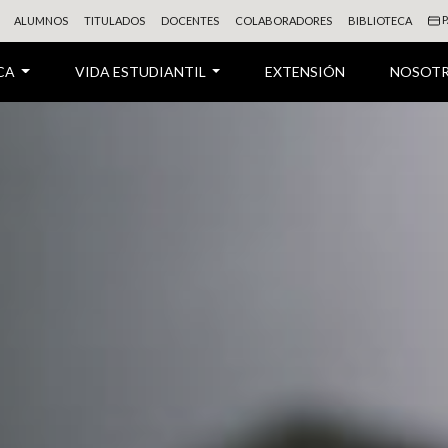
P
ALUMNOS
TITULADOS
DOCENTES
COLABORADORES
BIBLIOTECA
CA
VIDA ESTUDIANTIL
EXTENSIÓN
NOSOT