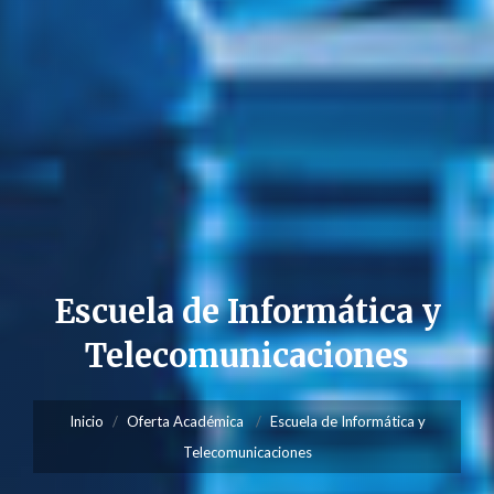
Escuela de Informática y
Telecomunicaciones
Inicio
Oferta Académica
Escuela de Informática y
Telecomunicaciones