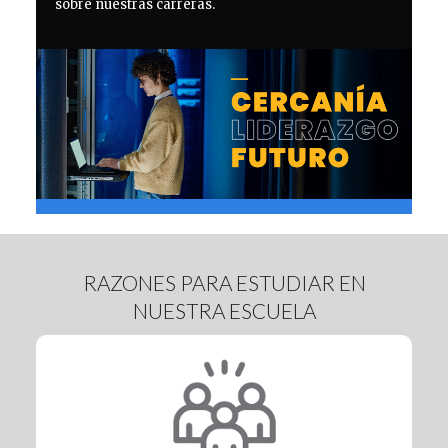
sobre nuestras carreras.
RAZONES PARA ESTUDIAR EN
NUESTRA ESCUELA
Enfoque Práctico