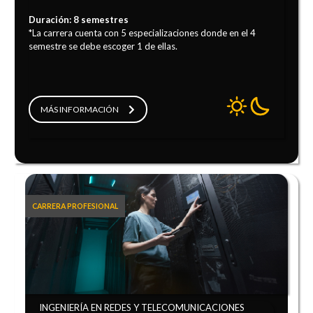
Duración: 8 semestres
*La carrera cuenta con 5 especializaciones donde en el 4
semestre se debe escoger 1 de ellas.
MÁS INFORMACIÓN
CARRERA PROFESIONAL
INGENIERÍA EN REDES Y TELECOMUNICACIONES