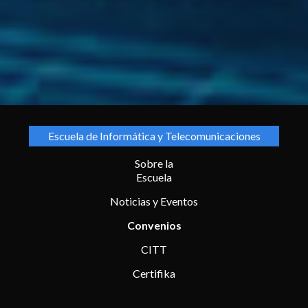
Escuela de Informática y Telecomunicaciones
Sobre la
Escuela
Noticias y Eventos
Convenios
CITT
Certifika