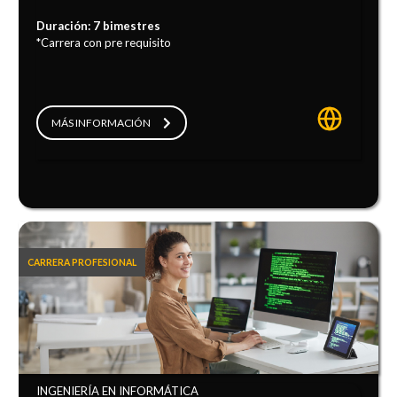
Duración: 7 bimestres
*Carrera con pre requisito
MÁS INFORMACIÓN
CARRERA PROFESIONAL
INGENIERÍA EN INFORMÁTICA