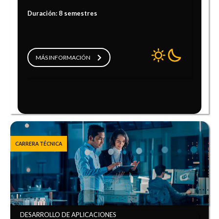
Duración: 8 semestres
MÁS INFORMACIÓN
CARRERA TÉCNICA
DESARROLLO DE APLICACIONES