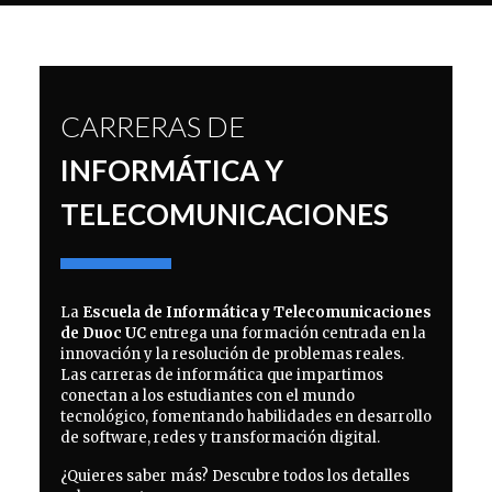
CARRERAS DE
INFORMÁTICA Y
TELECOMUNICACIONES
La
Escuela de Informática y Telecomunicaciones
de Duoc UC
entrega una formación centrada en la
innovación y la resolución de problemas reales.
Las carreras de informática que impartimos
conectan a los estudiantes con el mundo
tecnológico, fomentando habilidades en desarrollo
de software, redes y transformación digital.
¿Quieres saber más? Descubre todos los detalles