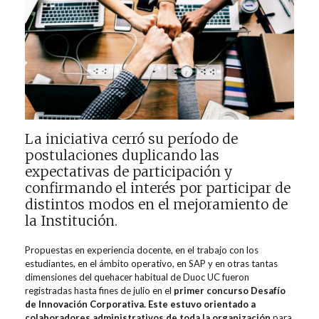
La iniciativa cerró su período de
postulaciones duplicando las
expectativas de participación y
confirmando el interés por participar de
distintos modos en el mejoramiento de
la Institución.
Propuestas en experiencia docente, en el trabajo con los
estudiantes, en el ámbito operativo, en SAP y en otras tantas
dimensiones del quehacer habitual de Duoc UC fueron
registradas hasta fines de julio en el
primer concurso Desafío
de Innovación Corporativa. Este estuvo orientado a
colaboradores administrativos de toda la organización
para