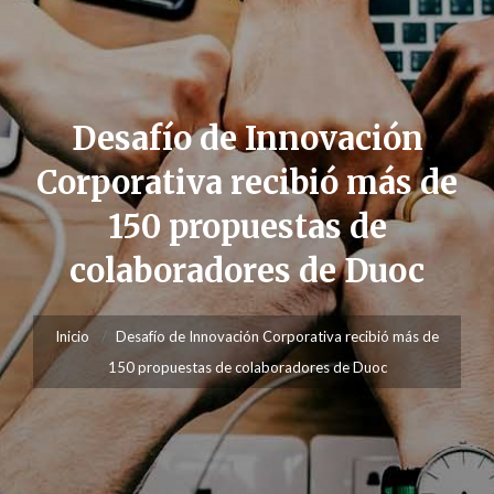
Desafío de Innovación
Corporativa recibió más de
150 propuestas de
colaboradores de Duoc
Inicio
Desafío de Innovación Corporativa recibió más de
150 propuestas de colaboradores de Duoc