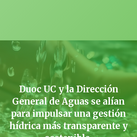
Duoc UC y la Dirección
General de Aguas se alían
para impulsar una gestión
hídrica más transparente y