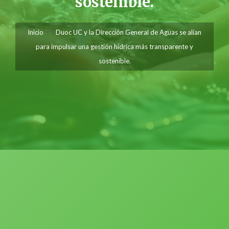
sostenible.
Inicio
Duoc UC y la Dirección General de Aguas se alían
para impulsar una gestión hídrica más transparente y
sostenible.