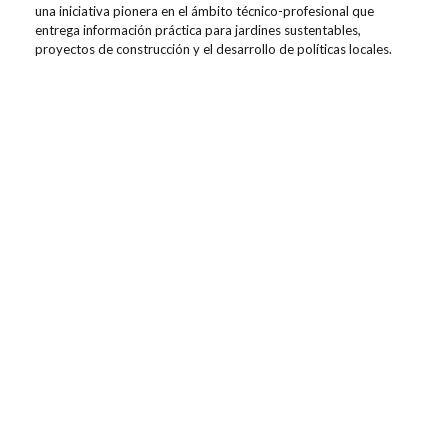
una iniciativa pionera en el ámbito técnico-profesional que
entrega información práctica para jardines sustentables,
proyectos de construcción y el desarrollo de políticas locales.
Contenidos relacionados