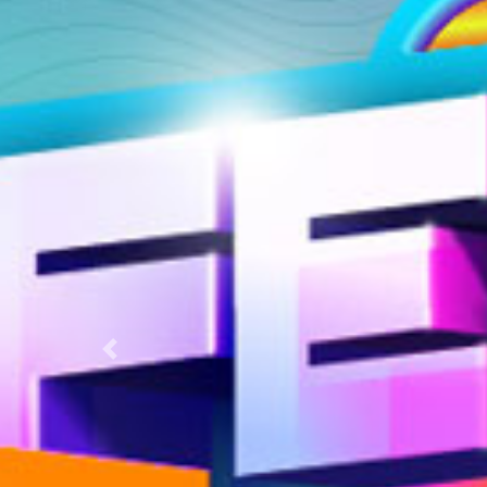
Previous