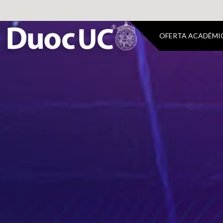
OFERTA ACADÉMI