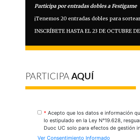
Participa por entradas dobles a Festigame
¡Tenemos 20 entradas dobles para sortear
INSCRÍBETE HASTA EL 23 DE OCTUBRE DE 
PARTICIPA
AQUÍ