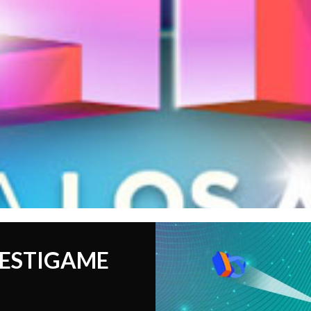
ESTIGAME