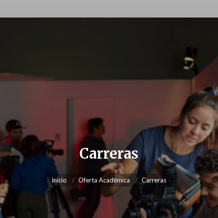
Carreras
Inicio
Oferta Académica
Carreras