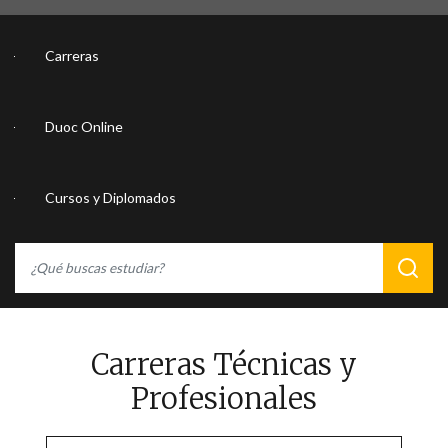
Carreras
Duoc Online
Cursos y Diplomados
Carreras Técnicas y
Profesionales