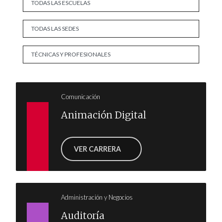
Comunicación
Animación Digital
VER CARRERA
Administración y Negocios
Auditoría