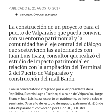
PUBLICADO EL 21 AGOSTO, 2017
VINCULACIÓN CON EL MEDIO
La construcción de un proyecto para el
puerto de Valparaíso que pueda convivir
con su entorno patrimonial y la
comunidad fue el eje central del diálogo
que sostuvieron las autoridades con
Juan Luis Isaza, consultor que realizó el
estudio de impacto patrimonial en
relación con la ampliación del Terminal
2 del Puerto de Valparaíso y
construcción del mall Barón.
Con un conversatorio integrado por el ex presidente de la
República, Ricardo Lagos Escobar, el alcalde de Valparaíso, Jorge
Sharp y Juan Luis Isaza, experto en patrimonio, se llevó a cabo el
seminario: “A un año del estudio de impacto patrimonial: ¿Dónde
está Valparaíso?”, convocado por Duoc UC, la Ilustre