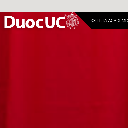
OFERTA ACADÉMI