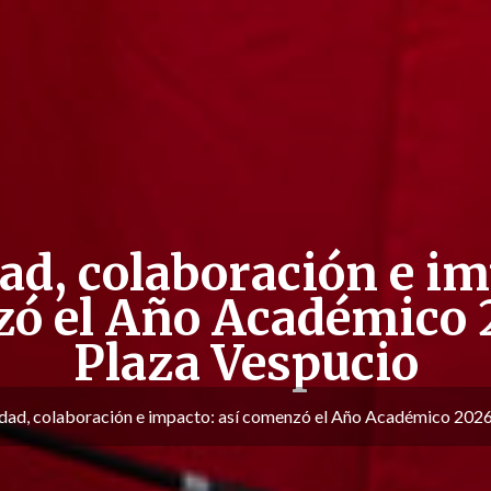
ad, colaboración e im
ó el Año Académico 
Plaza Vespucio
idad, colaboración e impacto: así comenzó el Año Académico 2026