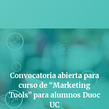
Convocatoria abierta para
curso de “Marketing
Tools” para alumnos Duoc
UC