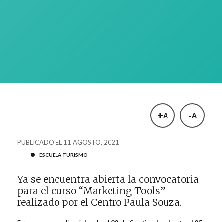
+
-
A
A
PUBLICADO EL 11 AGOSTO, 2021
ESCUELA TURISMO
Ya se encuentra abierta la convocatoria
para el curso “Marketing Tools”
realizado por el Centro Paula Souza.