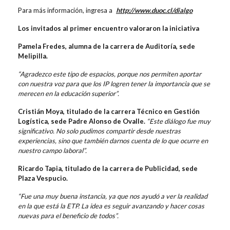
Para más información, ingresa a
http://www.duoc.cl/dialgo
Los invitados al primer encuentro valoraron la iniciativa
Pamela Fredes, alumna de la carrera de Auditoría, sede
Melipilla.
“Agradezco este tipo de espacios, porque nos permiten aportar
con nuestra voz para que los IP logren tener la importancia que se
merecen en la educación superior”.
Cristián Moya, titulado de la carrera Técnico en Gestión
Logística, sede Padre Alonso de Ovalle.
“Este diálogo fue muy
significativo. No solo pudimos compartir desde nuestras
experiencias, sino que también darnos cuenta de lo que ocurre en
nuestro campo laboral”.
Ricardo Tapia, titulado de la carrera de Publicidad, sede
Plaza Vespucio.
“Fue una muy buena instancia, ya que nos ayudó a ver la realidad
en la que está la ETP. La idea es seguir avanzando y hacer cosas
nuevas para el beneficio de todos”.