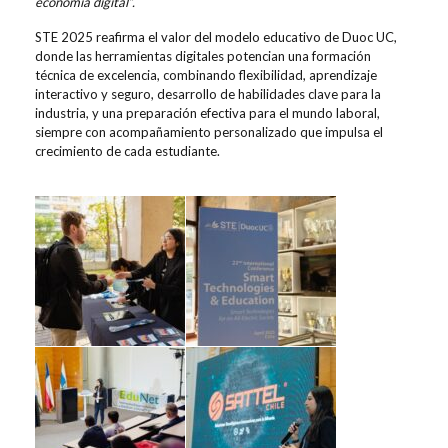
economía digital”.
STE 2025 reafirma el valor del modelo educativo de Duoc UC,
donde las herramientas digitales potencian una formación
técnica de excelencia, combinando flexibilidad, aprendizaje
interactivo y seguro, desarrollo de habilidades clave para la
industria, y una preparación efectiva para el mundo laboral,
siempre con acompañamiento personalizado que impulsa el
crecimiento de cada estudiante.