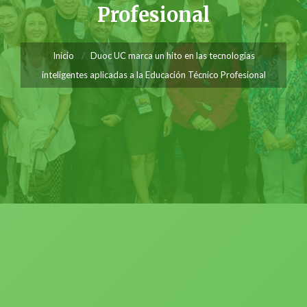
Profesional
Inicio
Duoc UC marca un hito en las tecnologías
inteligentes aplicadas a la Educación Técnico Profesional