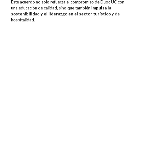
Este acuerdo no solo refuerza el compromiso de Duoc UC con
una educación de calidad, sino que también
impulsa la
sostenibilidad y el liderazgo en el sector turístico
y de
hospitalidad.
Contenidos relacionados