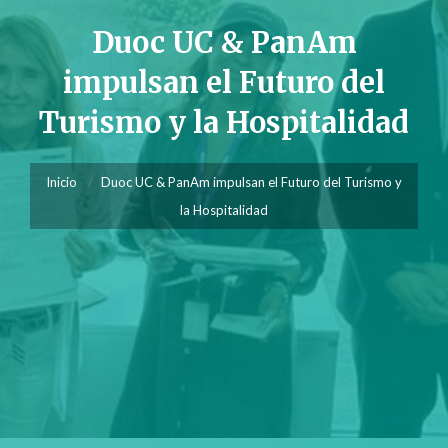
Duoc UC & PanAm
impulsan el Futuro del
Turismo y la Hospitalidad
Inicio
Duoc UC & PanAm impulsan el Futuro del Turismo y
la Hospitalidad