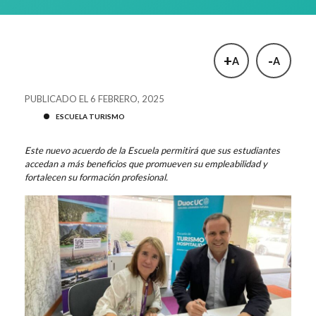
+
-
A
A
PUBLICADO EL 6 FEBRERO, 2025
ESCUELA TURISMO
Este nuevo acuerdo de la Escuela permitirá que sus estudiantes
accedan a más beneficios que promueven su empleabilidad y
fortalecen su formación profesional.