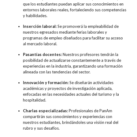
que los estudiantes puedan aplicar sus conocimientos en
entornos laborales reales, fortaleciendo sus competencias
y habilidades.
Inserción laboral:
Se promoverá la empleabilidad de
nuestros egresados mediante ferias laborales y
programas de empleo diseñados para facilitar su acceso
al mercado laboral.
Pasantías docentes:
Nuestros profesores tendrán la
posibilidad de actualizarse constantemente a través de
experiencias en la industria, garantizando una formación
alineada con las tendencias del sector.
Innovación y formación:
Se diseñarán actividades
académicas y proyectos de investigación aplicada,
enfocadas en las necesidades actuales del turismo y la
hospitalidad.
Charlas especializadas:
Profesionales de PanAm
compartirán sus conocimientos y experiencias con
nuestros estudiantes, brindándoles una visión real del
rubro y sus desafíos.