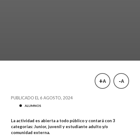
+
-
A
A
PUBLICADO EL 6 AGOSTO, 2024
ALUMNOS
La actividad es abierta a todo público y contará con 3
categorías: Junior, juvenil y estudiante adulto y/o
comunidad externa.