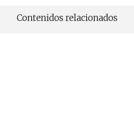
Contenidos relacionados
PUBLICADO EL 28 JULIO, 2026