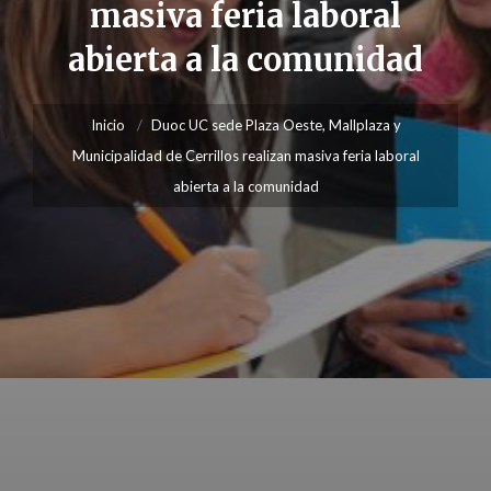
masiva feria laboral
abierta a la comunidad
Inicio
Duoc UC sede Plaza Oeste, Mallplaza y
Municipalidad de Cerrillos realizan masiva feria laboral
abierta a la comunidad