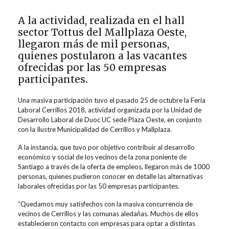
A la actividad, realizada en el hall
sector Tottus del Mallplaza Oeste,
llegaron más de mil personas,
quienes postularon a las vacantes
ofrecidas por las 50 empresas
participantes.
Una masiva participación tuvo el pasado 25 de octubre la Feria
Laboral Cerrillos 2018, actividad organizada por la Unidad de
Desarrollo Laboral de Duoc UC sede Plaza Oeste, en conjunto
con la Ilustre Municipalidad de Cerrillos y Mallplaza.
A la instancia, que tuvo por objetivo contribuir al desarrollo
económico y social de los vecinos de la zona poniente de
Santiago a través de la oferta de empleos, llegaron más de 1000
personas, quienes pudieron conocer en detalle las alternativas
laborales ofrecidas por las 50 empresas participantes.
“Quedamos muy satisfechos con la masiva concurrencia de
vecinos de Cerrillos y las comunas aledañas. Muchos de ellos
establecieron contacto con empresas para optar a distintas