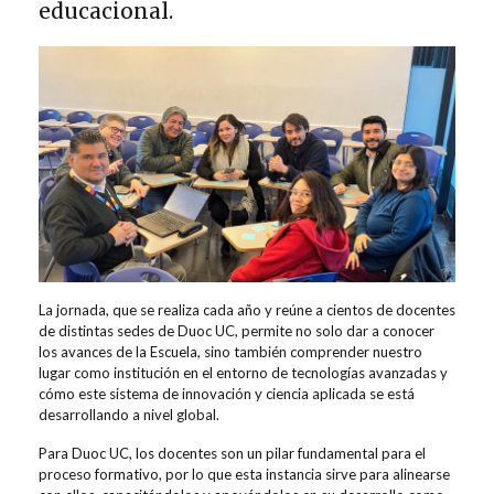
educacional.
La jornada, que se realiza cada año y reúne a cientos de docentes
de distintas sedes de Duoc UC, permite no solo dar a conocer
los avances de la Escuela, sino también comprender nuestro
lugar como institución en el entorno de tecnologías avanzadas y
cómo este sistema de innovación y ciencia aplicada se está
desarrollando a nivel global.
Para Duoc UC, los docentes son un pilar fundamental para el
proceso formativo, por lo que esta instancia sirve para alinearse