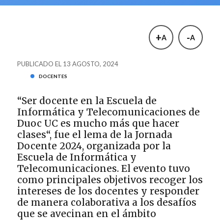
+
-
A
A
PUBLICADO EL 13 AGOSTO, 2024
DOCENTES
“Ser docente en la Escuela de
Informática y Telecomunicaciones de
Duoc UC es mucho más que hacer
clases“, fue el lema de la Jornada
Docente 2024, organizada por la
Escuela de Informática y
Telecomunicaciones. El evento tuvo
como principales objetivos recoger los
intereses de los docentes y responder
de manera colaborativa a los desafíos
que se avecinan en el ámbito