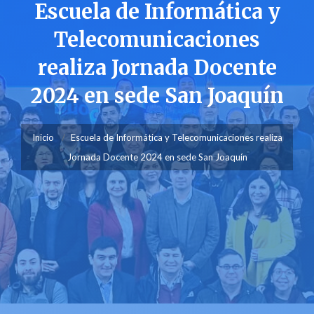
Escuela de Informática y
Telecomunicaciones
realiza Jornada Docente
2024 en sede San Joaquín
Inicio
Escuela de Informática y Telecomunicaciones realiza
Jornada Docente 2024 en sede San Joaquín