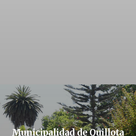
Municipalidad de Quillota