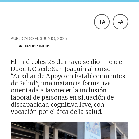
+
-
A
A
PUBLICADO EL 3 JUNIO, 2025
ESCUELA SALUD
El miércoles 28 de mayo se dio inicio en
Duoc UC sede San Joaquín al curso
“Auxiliar de Apoyo en Establecimientos
de Salud”, una instancia formativa
orientada a favorecer la inclusión
laboral de personas en situación de
discapacidad cognitiva leve, con
vocación por el área de la salud.