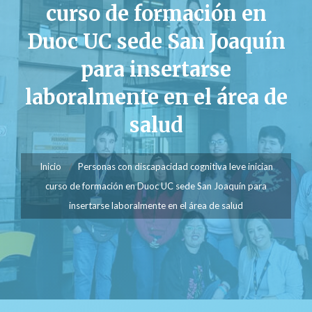
curso de formación en
Duoc UC sede San Joaquín
para insertarse
laboralmente en el área de
salud
Inicio
Personas con discapacidad cognitiva leve inician
curso de formación en Duoc UC sede San Joaquín para
insertarse laboralmente en el área de salud