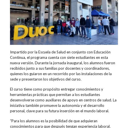
Impartido por la Escuela de Salud en conjunto con Educación
Continua, el programa cuenta con siete estudiantes en esta
nueva versión. Durante la jornada inaugural, los alumnos fueron
recibidos junto a sus familias por docentes y coordinadores,
quienes los guiaron en un recorrido por las instalaciones de la
sede y presentaron los objetivos del curso.
El curso tiene como propósito entregar conocimientos y
herramientas prácticas que permitan a los estudiantes
desenvolverse como auxiliares de apoyo en centros de salud. La
iniciativa también promueve la autonomía y el desarrollo
personal, clave para su futura inserción en el mundo laboral.
“Para los alumnos es la posibilidad de que adquieran
conocimientos para que después tengan experiencia laboral.