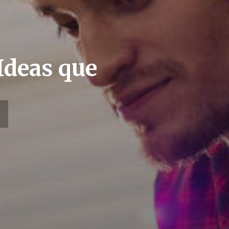
Ideas que