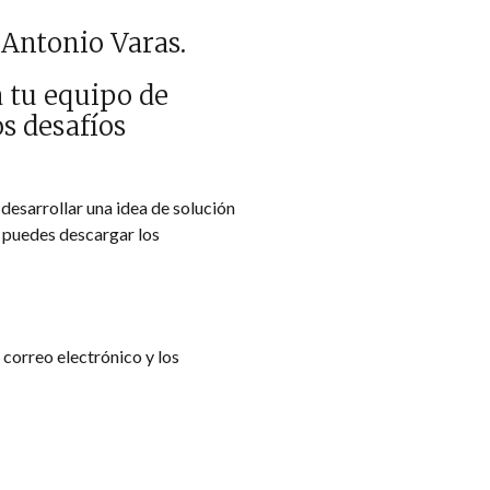
 Antonio Varas.
 tu equipo de
os desafíos
y desarrollar una idea de solución
, puedes descargar los
 correo electrónico y los