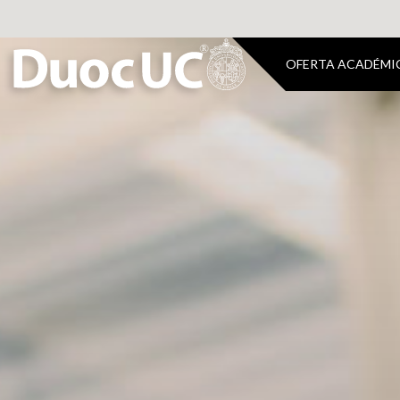
OFERTA ACADÉMI