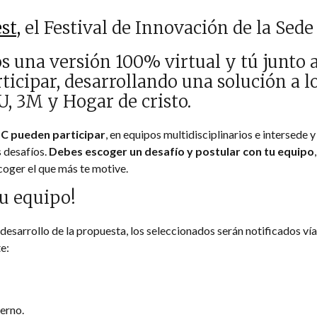
st,
el Festival de Innovación de la Sede
 una versión 100% virtual y tú junto a
ticipar, desarrollando una solución a l
, 3M y Hogar de cristo.
C pueden participar
, en equipos multidisciplinarios e intersede 
 desafíos.
Debes escoger un desafío y postular con tu equipo
oger el que más te motive.
tu equipo!
 desarrollo de la propuesta, los seleccionados serán notificados vía
e:
erno.