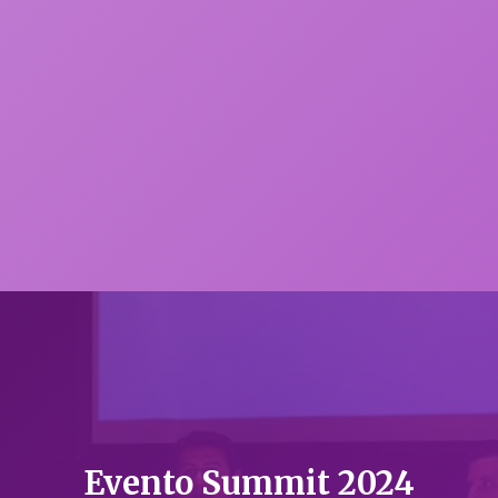
Evento Summit 2024