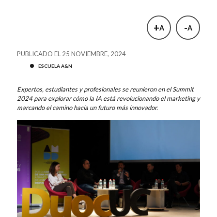
+
-
A
A
PUBLICADO EL 25 NOVIEMBRE, 2024
ESCUELA A&N
Expertos, estudiantes y profesionales se reunieron en el Summit
2024 para explorar cómo la IA está revolucionando el marketing y
marcando el camino hacia un futuro más innovador.