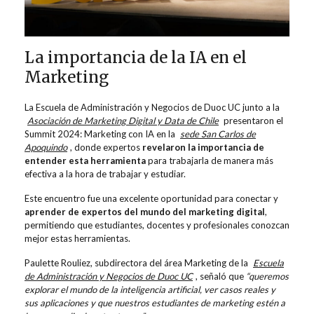
La importancia de la IA en el
Marketing
La Escuela de Administración y Negocios de Duoc UC junto a la
Asociación de Marketing Digital y Data de Chile
presentaron el
Summit 2024: Marketing con IA en la
sede San Carlos de
Apoquindo
, donde expertos
revelaron la importancia de
entender esta herramienta
para trabajarla de manera más
efectiva a la hora de trabajar y estudiar.
Este encuentro fue una excelente oportunidad para conectar y
aprender de expertos del mundo del marketing digital
,
permitiendo que estudiantes, docentes y profesionales conozcan
mejor estas herramientas.
Paulette Rouliez, subdirectora del área Marketing de la
Escuela
de Administración y Negocios de Duoc UC
, señaló que
“queremos
explorar el mundo de la inteligencia artificial, ver casos reales y
sus aplicaciones y que nuestros estudiantes de marketing estén a