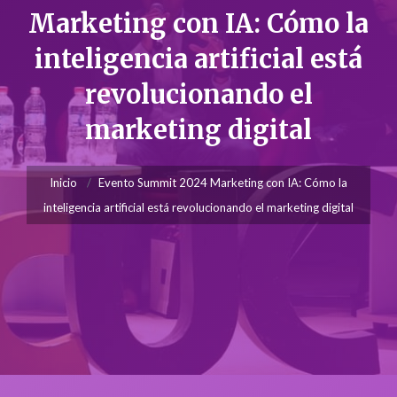
Marketing con IA: Cómo la
inteligencia artificial está
revolucionando el
marketing digital
Inicio
Evento Summit 2024 Marketing con IA: Cómo la
inteligencia artificial está revolucionando el marketing digital