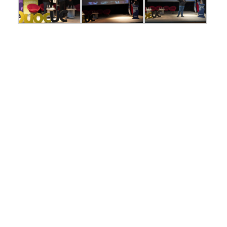
Contenidos relacionados