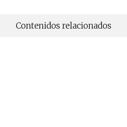
Contenidos relacionados
PUBLICADO EL 28 JULIO, 2026