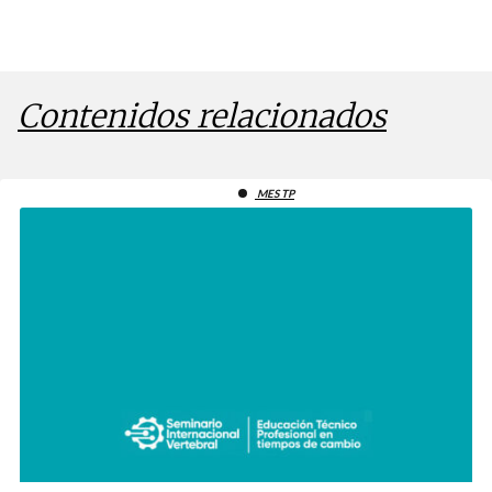
Contenidos relacionados
MES TP