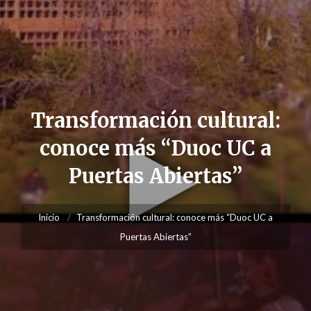
Transformación cultural:
conoce más “Duoc UC a
Puertas Abiertas”
Inicio
Transformación cultural: conoce más “Duoc UC a
Puertas Abiertas”