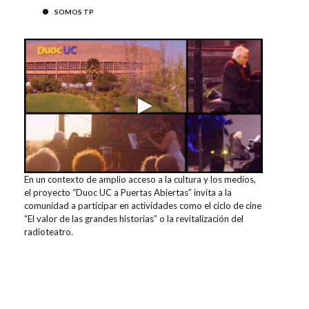
SOMOS TP
En un contexto de amplio acceso a la cultura y los medios,
el proyecto “Duoc UC a Puertas Abiertas” invita a la
comunidad a participar en actividades como el ciclo de cine
“El valor de las grandes historias” o la revitalización del
radioteatro.