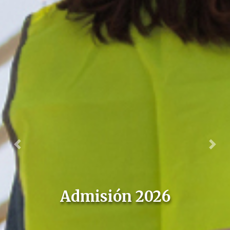
Previous
Next
Admisión 2026