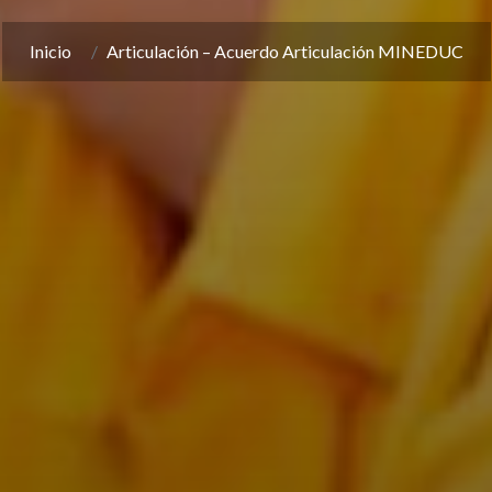
Inicio
Articulación – Acuerdo Articulación MINEDUC