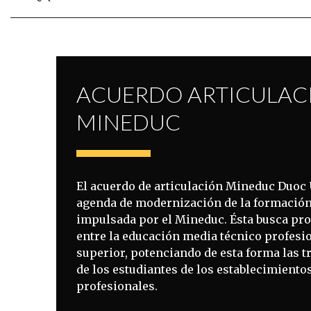
ACUERDO ARTICULAC
MINEDUC
El acuerdo de articulación Mineduc Duoc 
agenda de modernización de la formación
impulsada por el Mineduc. Ésta busca pr
entre la educación media técnico profesio
superior, potenciando de esta forma las t
de los estudiantes de los establecimiento
profesionales.