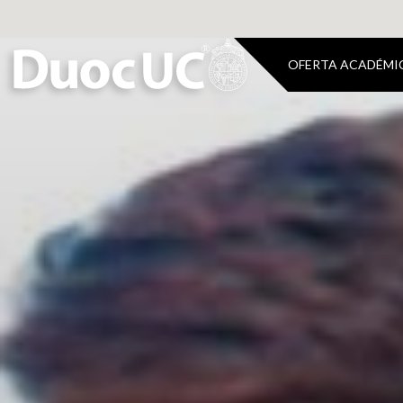
OFERTA ACADÉMI