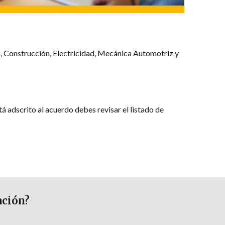
, Construcción, Electricidad, Mecánica Automotriz y
á adscrito al acuerdo debes revisar el listado de
ación?