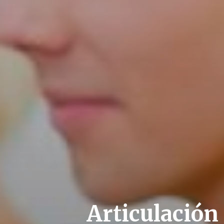
Articulació