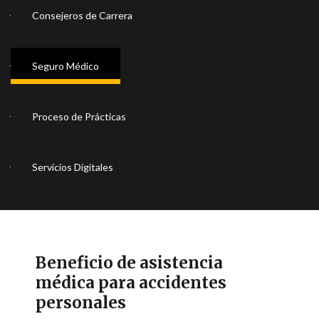
Consejeros de Carrera
Seguro Médico
Proceso de Prácticas
Servicios Digitales
Beneficio de asistencia
médica para accidentes
personales