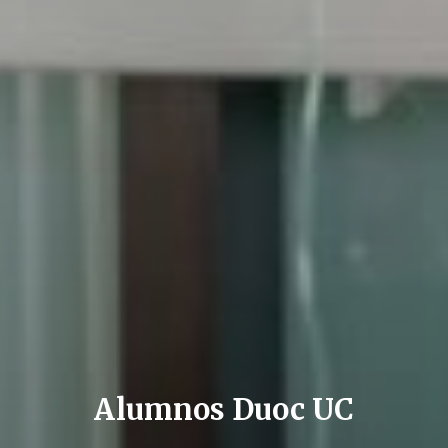
Alumnos Duoc UC