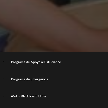
Programa de Apoyo al Estudiante
Programa de Emergencia
AVA – Blackboard Ultra