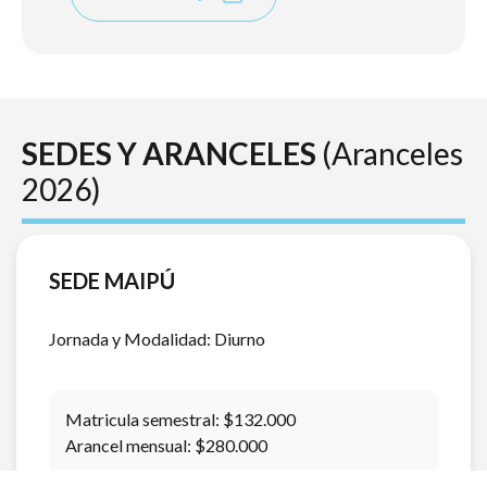
SEDES Y ARANCELES
(Aranceles
2026)
SEDE MAIPÚ
Jornada y Modalidad: Diurno
Matricula semestral: $132.000
Arancel mensual: $280.000