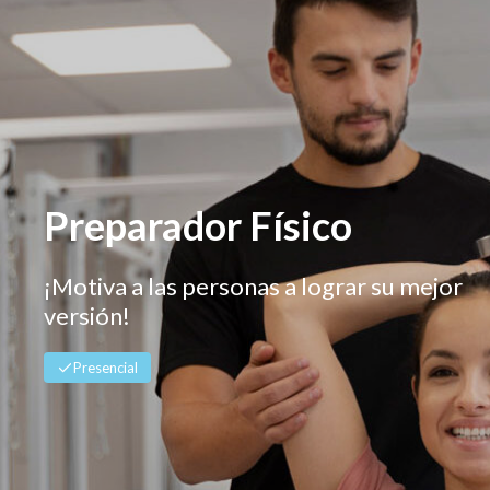
Preparador Físico
Presencial