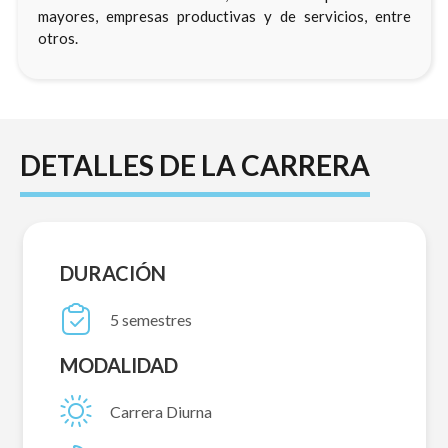
mayores, empresas productivas y de servicios, entre
otros.
DETALLES DE LA CARRERA
DURACIÓN
5 semestres
MODALIDAD
Carrera Diurna