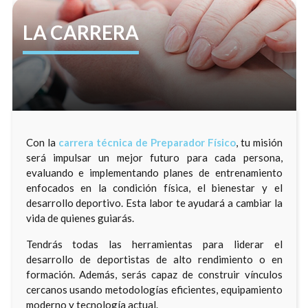
LA CARRERA
Con la
carrera técnica de Preparador Físico
, tu misión
será impulsar un mejor futuro para cada persona,
evaluando e implementando planes de entrenamiento
enfocados en la condición física, el bienestar y el
desarrollo deportivo. Esta labor te ayudará a cambiar la
vida de quienes guiarás.
Tendrás todas las herramientas para liderar el
desarrollo de deportistas de alto rendimiento o en
formación. Además, serás capaz de construir vínculos
cercanos usando metodologías eficientes, equipamiento
moderno y tecnología actual.