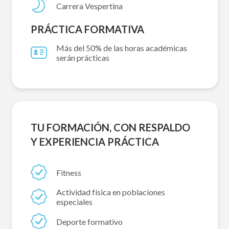
Carrera Vespertina
PRÁCTICA FORMATIVA
Más del 50% de las horas académicas
serán prácticas
TU FORMACIÓN, CON RESPALDO
Y EXPERIENCIA PRÁCTICA
Fitness
Actividad física en poblaciones
especiales
Deporte formativo