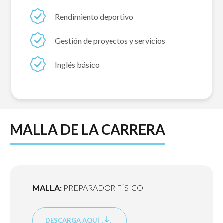
Rendimiento deportivo
Gestión de proyectos y servicios
Inglés básico
MALLA DE LA CARRERA
MALLA:
PREPARADOR FÍSICO
DESCARGA AQUÍ