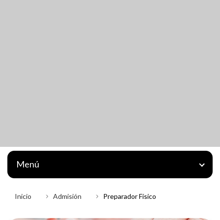
Menú
Inicio
Admisión
Preparador Físico