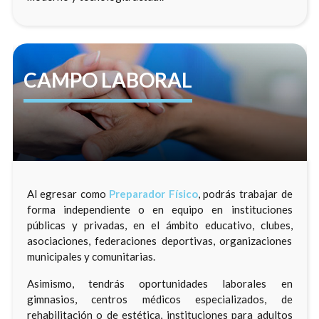
CAMPO LABORAL
Al egresar como
Preparador Físico
, podrás trabajar de
forma independiente o en equipo en instituciones
públicas y privadas, en el ámbito educativo, clubes,
asociaciones, federaciones deportivas, organizaciones
municipales y comunitarias.
Asimismo, tendrás oportunidades laborales en
gimnasios, centros médicos especializados, de
rehabilitación o de estética, instituciones para adultos