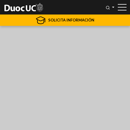
SOLICITA INFORMACIÓN