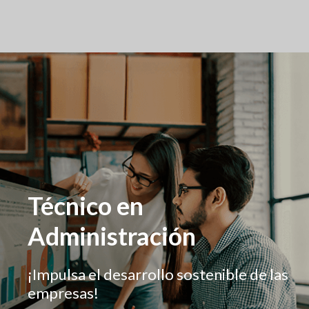
Técnico en
Administración