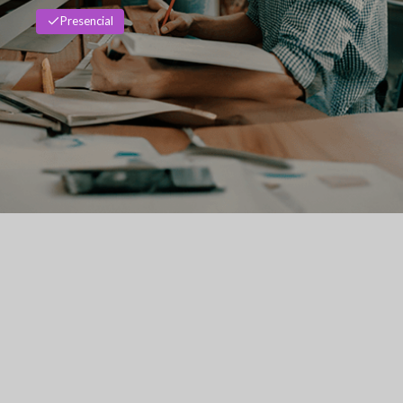
Presencial