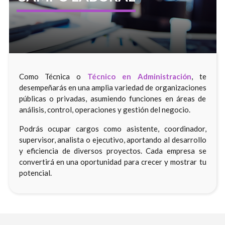
Como Técnica o
Técnico en Administración
, te
desempeñarás en una amplia variedad de organizaciones
públicas o privadas, asumiendo funciones en áreas de
análisis, control, operaciones y gestión del negocio.
Podrás ocupar cargos como asistente, coordinador,
supervisor, analista o ejecutivo, aportando al desarrollo
y eficiencia de diversos proyectos. Cada empresa se
convertirá en una oportunidad para crecer y mostrar tu
potencial.