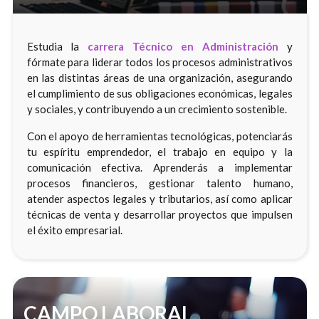
Estudia la
carrera Técnico en Administración
y
fórmate para liderar todos los procesos administrativos
en las distintas áreas de una organización, asegurando
el cumplimiento de sus obligaciones económicas, legales
y sociales, y contribuyendo a un crecimiento sostenible.
Con el apoyo de herramientas tecnológicas, potenciarás
tu espíritu emprendedor, el trabajo en equipo y la
comunicación efectiva. Aprenderás a implementar
procesos financieros, gestionar talento humano,
atender aspectos legales y tributarios, así como aplicar
técnicas de venta y desarrollar proyectos que impulsen
el éxito empresarial.
CAMPO LABORAL