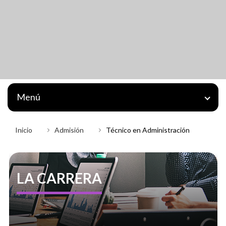
Menú
Inicio
Admisión
Técnico en Administración
LA CARRERA