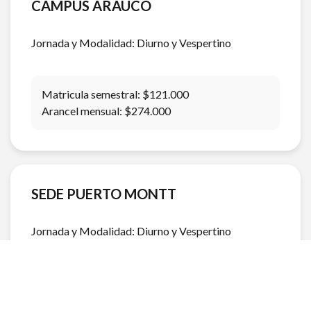
CAMPUS ARAUCO
Jornada y Modalidad: Diurno y Vespertino
Matricula semestral: $121.000
Arancel mensual: $274.000
SEDE PUERTO MONTT
Jornada y Modalidad: Diurno y Vespertino
Matricula semestral: $121.000
Arancel mensual: $280.000