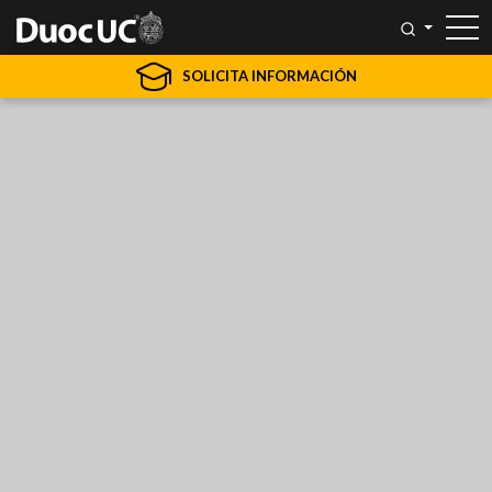
SOLICITA INFORMACIÓN