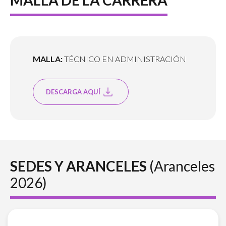
MALLA:
TÉCNICO EN ADMINISTRACIÓN
DESCARGA AQUÍ
SEDES Y ARANCELES
(Aranceles
2026)