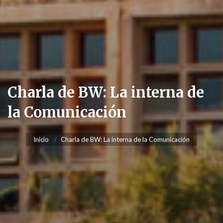
Charla de BW: La interna de
la Comunicación
Inicio
Charla de BW: La interna de la Comunicación