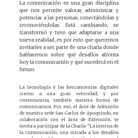
La comunicación es una gran disciplina
que nos permite valorar, administrar y
potenciar a las personas, conectándolas y
reconociéndolas. Está cambiando, se
transformó y tuvo que adaptarse a una
nueva realidad, es por esto que queremos
invitarles a ser parte de una charla donde
hablaremos sobre qué desafíos afronta
hoy la comunicación y qué sucederá en el
futuro.
La tecnología y las herramientas digitales
crecen a una gran velocidad, y por
consecuencia, también nuestra forma de
comunicarnos. Por eso, el área de Admisión
de nuestra sede San Carlos de Apoquindo, en
colaboración con el área de Extensión, te
invita a participar de la Charla: “La interna de
la Comunicación, una mirada a los desafíos