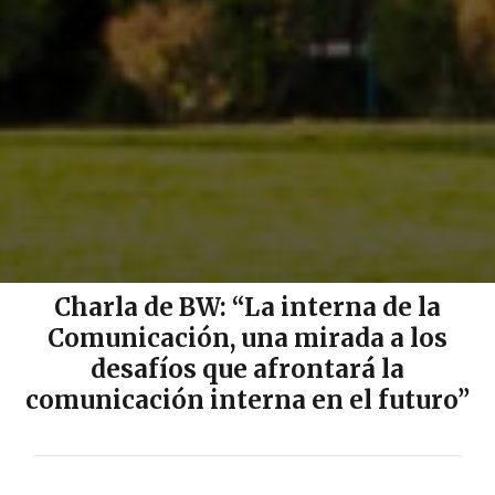
Charla de BW: “La interna de la
Comunicación, una mirada a los
desafíos que afrontará la
comunicación interna en el futuro”