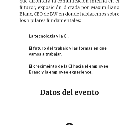
que afrontará la comunicación interna en el
futuro”, exposición dictada por Maximiliano
Blanc, CEO de BW en donde hablaremos sobre
los 3 pilares fundamentales:
La tecnología y la CI.
El futuro del trabajo y las formas en que
vamos a trabajar.
El crecimeinto de la CI hacia el employee
Brand y la employee experience.
Datos del evento