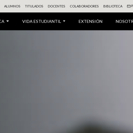
P
ALUMNOS
TITULADOS
DOCENTES
COLABORADORES
BIBLIOTECA
CA
VIDA ESTUDIANTIL
EXTENSIÓN
NOSOT