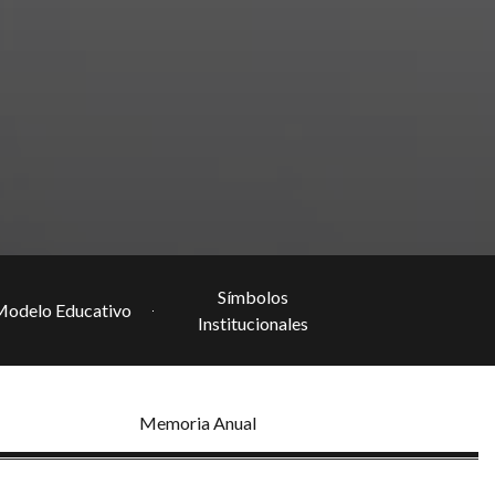
Símbolos
odelo Educativo
Institucionales
Memoria Anual