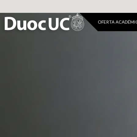
OFERTA ACADÉMI