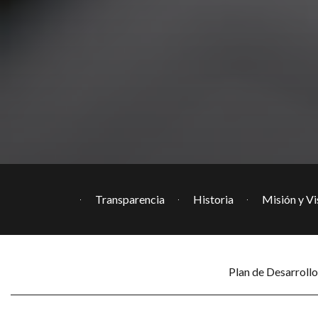
Transparencia
Historia
Misión y Vi
Plan de Desarroll