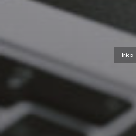
Inicio