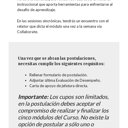
instruccional que aporta herramientas para enfrentarse al
desafío de aprendizaje.
En las sesiones sincrónicas, tendrás un encuentro con el
relator que dicta el módulo una vez a la semana vía
Collaborate.
Una vez que se abran las postulaciones,
necesitas cumplir los siguientes requisitos:
Rellenar formulario de postulación.
Adjuntar última Evaluación de Desempeño.
Carta de apoyo de jefatura directa.
Importante:
Los cupos son limitados,
en la postulación debes aceptar el
compromiso de realizar y finalizar los
cinco módulos del Curso. No existe la
opción de postular a sólo uno o