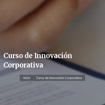
Curso de Innovación
Corporativa
Inicio
Curso de Innovación Corporativa