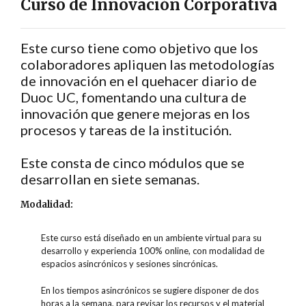
Curso de Innovación Corporativa
Este curso tiene como objetivo que los
colaboradores apliquen las metodologías
de innovación en el quehacer diario de
Duoc UC, fomentando una cultura de
innovación que genere mejoras en los
procesos y tareas de la institución.
Este consta de cinco módulos que se
desarrollan en siete semanas.
Modalidad:
Este curso está diseñado en un ambiente virtual para su
desarrollo y experiencia 100% online, con modalidad de
espacios asincrónicos y sesiones sincrónicas.
En los tiempos asincrónicos se sugiere disponer de dos
horas a la semana, para revisar los recursos y el material