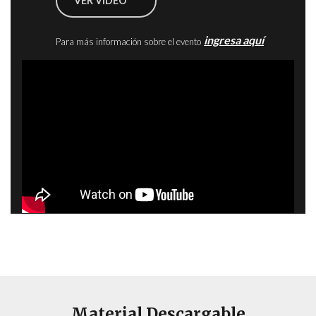
VER VIDEO
ingresa aquí
Para más información sobre el evento
Material Descargable