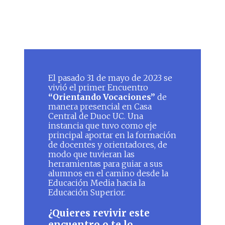
El pasado 31 de mayo de 2023 se
vivió el primer Encuentro
“Orientando Vocaciones”
de
manera presencial en Casa
Central de Duoc UC. Una
instancia que tuvo como eje
principal aportar en la formación
de docentes y orientadores, de
modo que tuvieran las
herramientas para guiar a sus
alumnos en el camino desde la
Educación Media hacia la
Educación Superior.
¿Quieres revivir este
encuentro o te lo