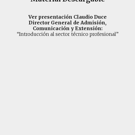
Ver presentación Claudio Duce
Director General de Admisión,
Comunicación y Extensión:
“Introducción al sector técnico profesional”